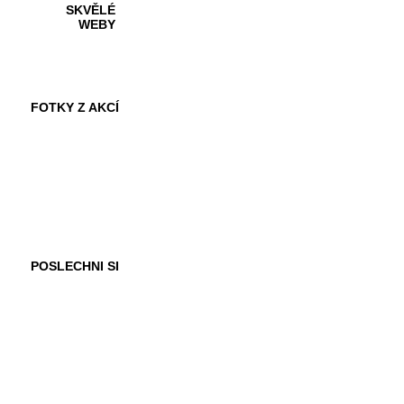
SKVĚLÉ
WEBY
FOTKY Z AKCÍ
VIDEA
POSLECHNI SI