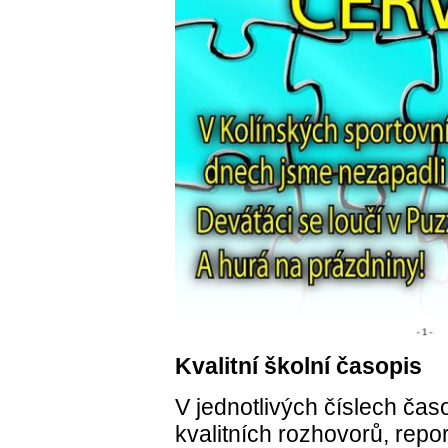
Kvalitní školní časopis
V jednotlivých číslech čas
kvalitních rozhovorů, repor