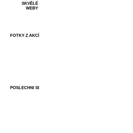
SKVĚLÉ
WEBY
FOTKY Z AKCÍ
VIDEA
POSLECHNI SI