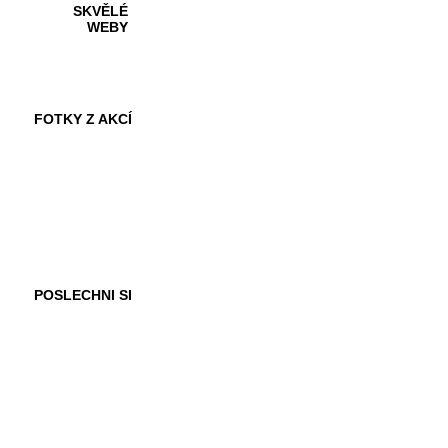
SKVĚLÉ
WEBY
FOTKY Z AKCÍ
VIDEA
POSLECHNI SI