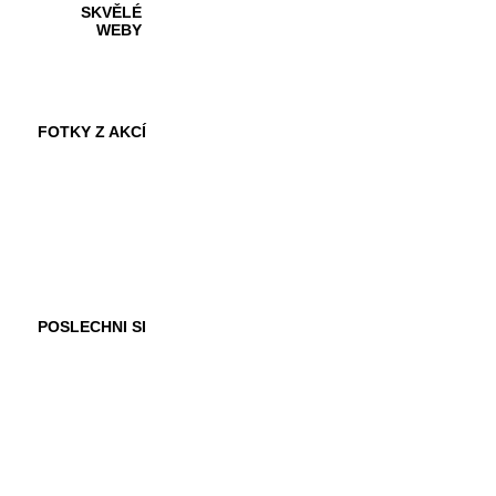
SKVĚLÉ
WEBY
FOTKY Z AKCÍ
VIDEA
POSLECHNI SI