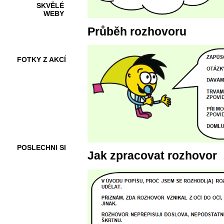
SKVĚLÉ
WEBY
Průběh rozhovoru
FOTKY Z AKCÍ
VIDEA
POSLECHNI SI
Jak zpracovat rozhovor